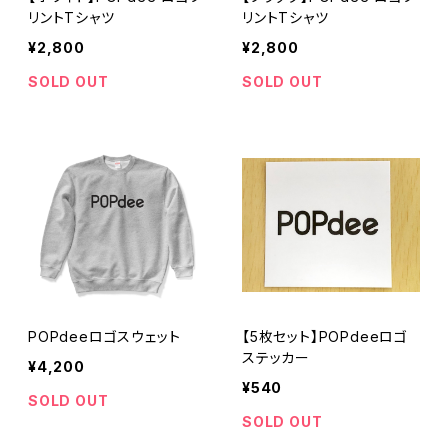
リントTシャツ
リントTシャツ
¥2,800
¥2,800
SOLD OUT
SOLD OUT
POPdeeロゴスウェット
【5枚セット】POPdeeロゴ
ステッカー
¥4,200
¥540
SOLD OUT
SOLD OUT