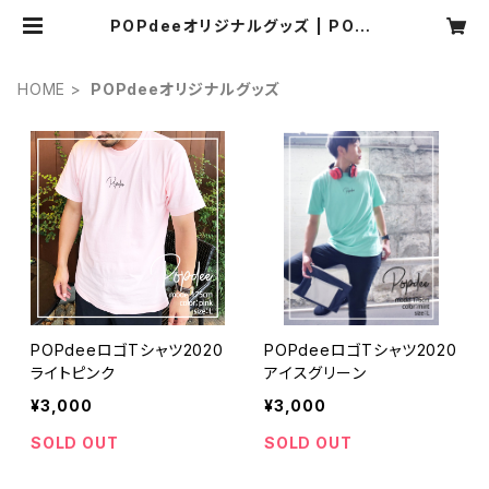
POPdeeオリジナルグッズ | POPd
ee（ポプディー）
HOME
POPdeeオリジナルグッズ
POPdeeロゴTシャツ2020
POPdeeロゴTシャツ2020
ライトピンク
アイスグリーン
¥3,000
¥3,000
SOLD OUT
SOLD OUT