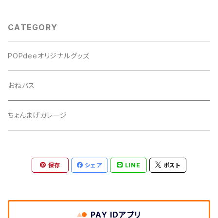
CATEGORY
POPdeeオリジナルグッズ
おねバス
ちょんまげガレージ
保存
シェア
LINE
ポスト
PAY IDアプリ