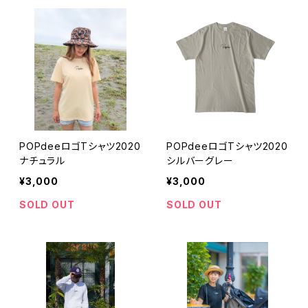
POPdeeロゴTシャツ2020
POPdeeロゴTシャツ2020
ナチュラル
シルバーグレー
¥3,000
¥3,000
SOLD OUT
SOLD OUT