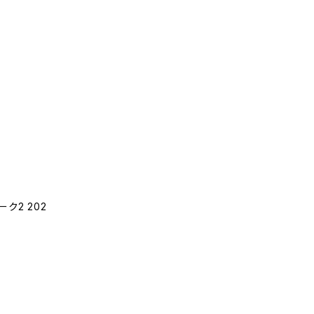
ク2 202