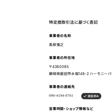
特定商取引法に基づく表記
事業者の名称
黒柳雅之
事業者の所在地
〒4380085
静岡県磐田市水堀148-2 ハーモニーパー
事業者の連絡先
営業時間・ショップ情報など