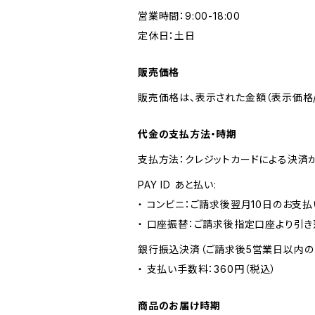
営業時間：9:00-18:00
定休日：土日
販売価格
販売価格は、表示された金額（表示価格/
代金の支払方法・時期
支払方法：クレジットカードによる決済
PAY ID あと払い:
・ コンビニ：ご請求後翌月10日のお支払
・ 口座振替：ご請求後指定口座より引き
銀行振込決済（ご請求後5営業日以内の
・ 支払い手数料：360円（税込）
商品のお届け時期