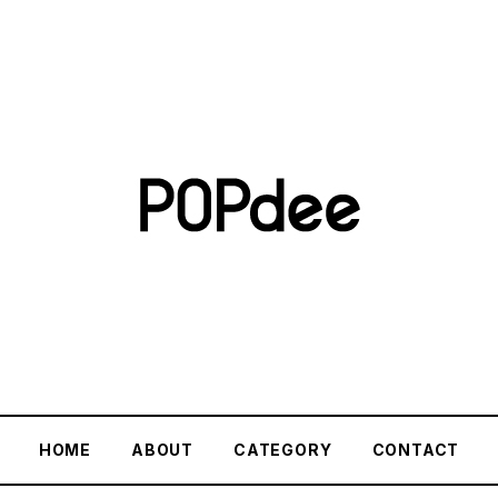
HOME
ABOUT
CATEGORY
CONTACT