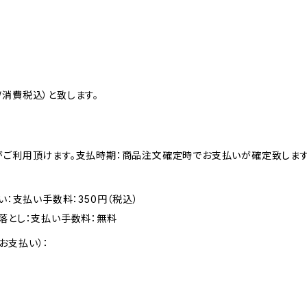
消費税込）と致します。
がご利用頂けます。支払時期：商品注文確定時でお支払いが確定致します
い：支払い手数料：350円（税込）
落とし：支払い手数料：無料
お支払い）：