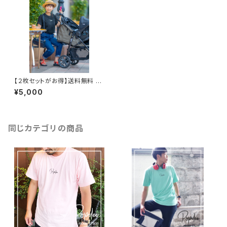
【２枚セットがお得】送料無料 P
OPdee ロゴTシャツ
¥5,000
同じカテゴリの商品