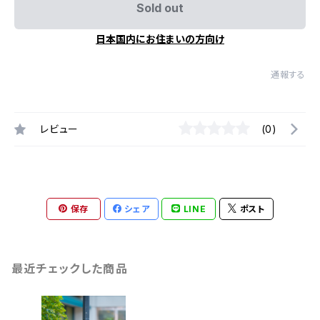
Sold out
日本国内にお住まいの方向け
通報する
レビュー
(0)
保存
シェア
LINE
ポスト
最近チェックした商品