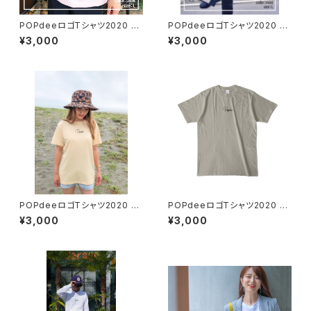
POPdeeロゴTシャツ2020 ラ
POPdeeロゴTシャツ2020 ア
イトピンク
イスグリーン
¥3,000
¥3,000
POPdeeロゴTシャツ2020 ナ
POPdeeロゴTシャツ2020 シ
チュラル
ルバーグレー
¥3,000
¥3,000