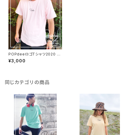
POPdeeロゴTシャツ2020 ラ
イトピンク
¥3,000
同じカテゴリの商品