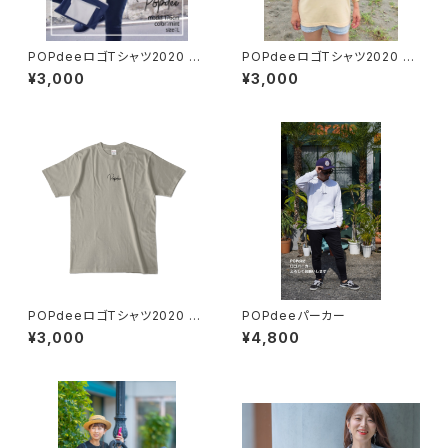
POPdeeロゴTシャツ2020 ア
POPdeeロゴTシャツ2020 ナ
イスグリーン
チュラル
¥3,000
¥3,000
POPdeeロゴTシャツ2020 シ
POPdeeパーカー
ルバーグレー
¥3,000
¥4,800