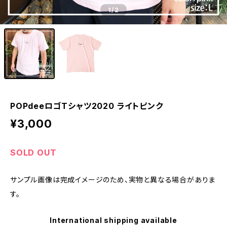
1
/2
POPdeeロゴTシャツ2020 ライトピンク
¥3,000
SOLD OUT
サンプル画像は完成イメージのため、実物と異なる場合がありま
す。
International shipping available