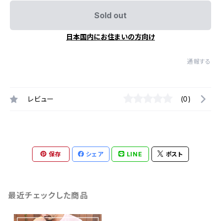
Sold out
日本国内にお住まいの方向け
通報する
レビュー
(0)
保存
シェア
LINE
ポスト
最近チェックした商品