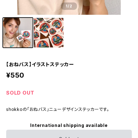
1
/2
【おねバス】イラストステッカー
¥550
SOLD OUT
shokkoの「おねバス」ニューデザインステッカーです。
International shipping available