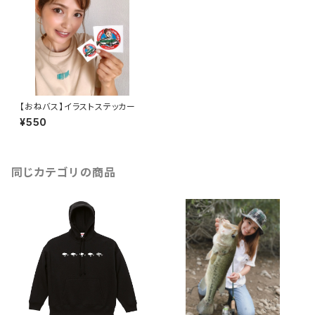
【おねバス】イラストステッカー
¥550
同じカテゴリの商品